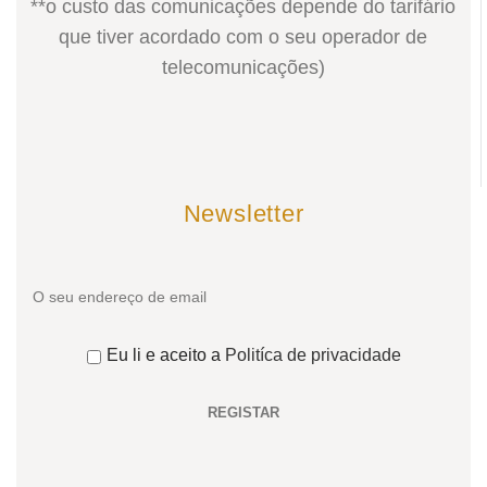
**o custo das comunicações depende do tarifário
que tiver acordado com o seu operador de
telecomunicações)
Newsletter
Eu li e aceito a
Politíca de privacidade