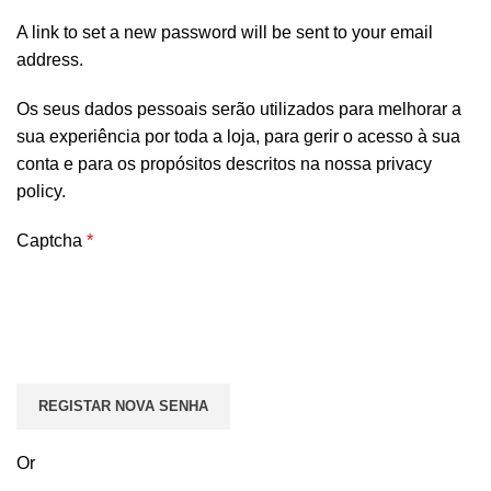
A link to set a new password will be sent to your email
address.
Os seus dados pessoais serão utilizados para melhorar a
sua experiência por toda a loja, para gerir o acesso à sua
conta e para os propósitos descritos na nossa
privacy
policy
.
Captcha
*
REGISTAR NOVA SENHA
Or