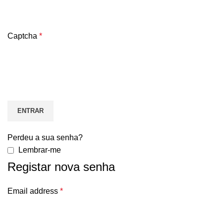
Captcha
*
ENTRAR
Perdeu a sua senha?
Lembrar-me
Registar nova senha
Email address
*