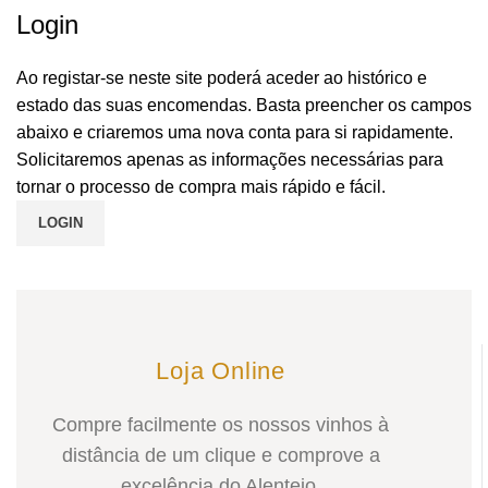
Login
Ao registar-se neste site poderá aceder ao histórico e
estado das suas encomendas. Basta preencher os campos
abaixo e criaremos uma nova conta para si rapidamente.
Solicitaremos apenas as informações necessárias para
tornar o processo de compra mais rápido e fácil.
LOGIN
Loja Online
Compre facilmente os nossos vinhos à
distância de um clique e comprove a
excelência do Alentejo.