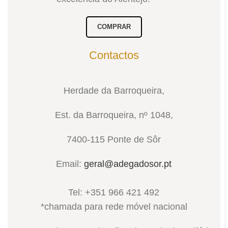
COMPRAR
Contactos
Herdade da Barroqueira,
Est. da Barroqueira, nº 1048,
7400-115 Ponte de Sôr
Email:
geral@adegadosor.pt
Tel: +351 966 421 492
*chamada para rede móvel nacional