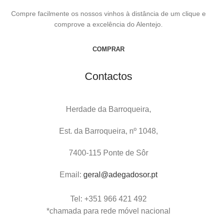
Compre facilmente os nossos vinhos à distância de um clique e
comprove a excelência do Alentejo.
COMPRAR
Contactos
Herdade da Barroqueira,
Est. da Barroqueira, nº 1048,
7400-115 Ponte de Sôr
Email:
geral@adegadosor.pt
Tel: +351 966 421 492
*chamada para rede móvel nacional