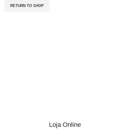
RETURN TO SHOP
Loja Online