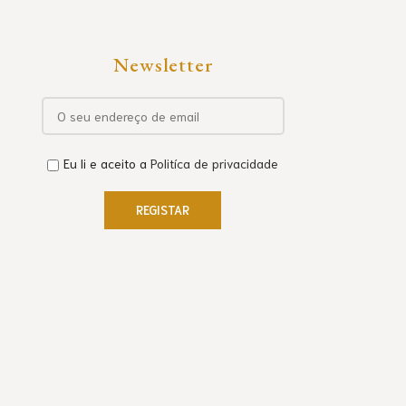
Newsletter
Eu li e aceito a
Politíca de privacidade