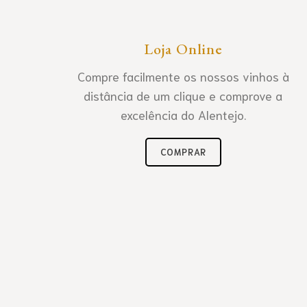
Loja Online
Compre facilmente os nossos vinhos à
distância de um clique e comprove a
excelência do Alentejo.
COMPRAR